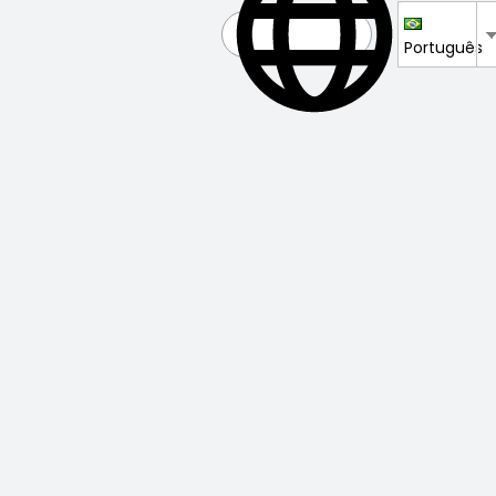
Português